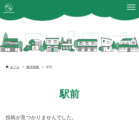
ホーム
物件情報
駅前
駅前
投稿が見つかりませんでした。